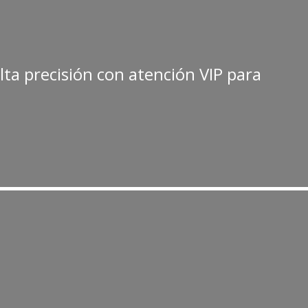
lta precisión con atención VIP para