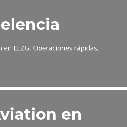
elencia
n en LEZG. Operaciones rápidas,
viation en