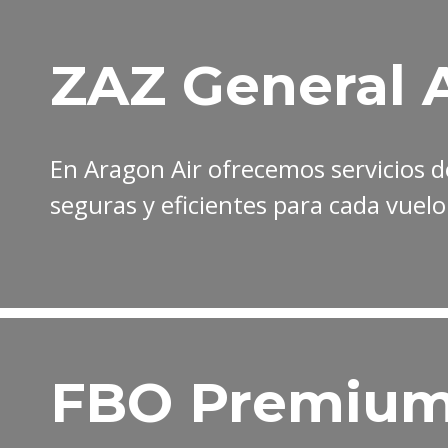
ZAZ General A
En Aragon Air ofrecemos servicios d
seguras y eficientes para cada vuelo
FBO Premium 