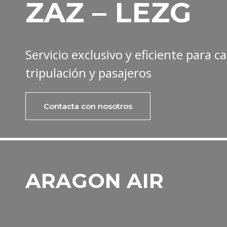
ZAZ – LEZG
Servicio exclusivo y eficiente para 
tripulación y pasajeros
Contacta con nosotros
ARAGON AIR