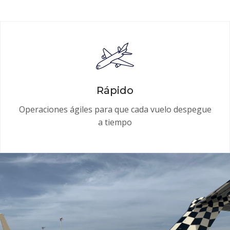
Rápido
Operaciones ágiles para que cada vuelo despegue
a tiempo