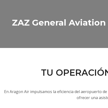
ZAZ General Aviation
TU OPERACIÓ
En Aragon Air impulsamos la eficiencia del aeropuerto d
ofrecer una asist