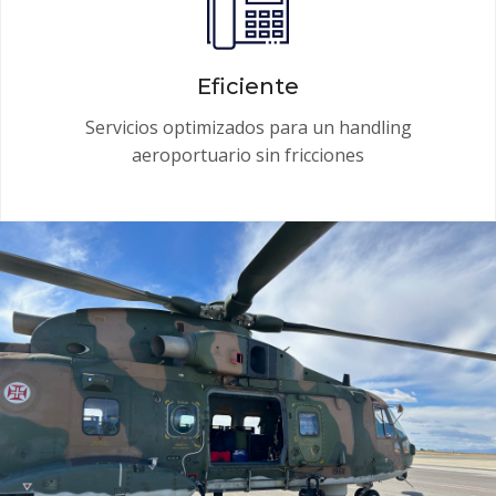
Eficiente
Servicios optimizados para un handling
aeroportuario sin fricciones