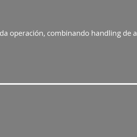
cada operación, combinando handling de a