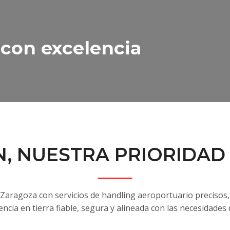
 con excelencia
N, NUESTRA PRIORIDAD
e Zaragoza con servicios de handling aeroportuario precisos
encia en tierra fiable, segura y alineada con las necesidades 