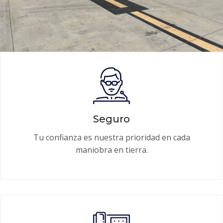
Seguro
Tu confianza es nuestra prioridad en cada
maniobra en tierra.